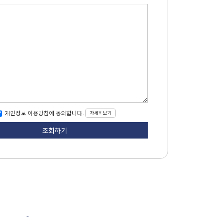
개인정보 이용방침에 동의합니다.
자세히보기