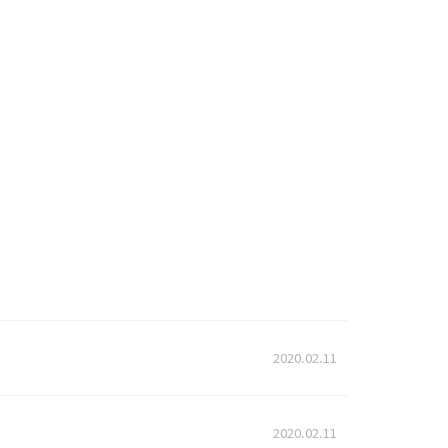
2020.02.11
2020.02.11