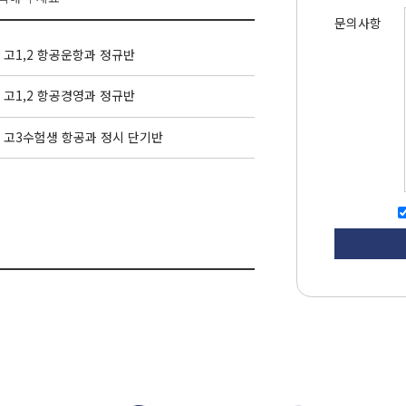
문의사항
고1,2 항공운항과 정규반
고1,2 항공경영과 정규반
고3수험생 항공과 정시 단기반