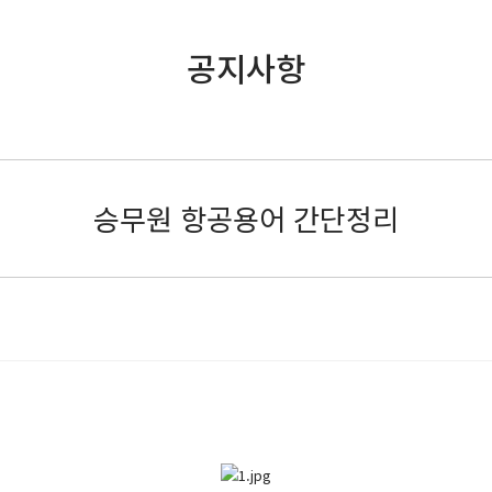
공지사항
승무원 항공용어 간단정리