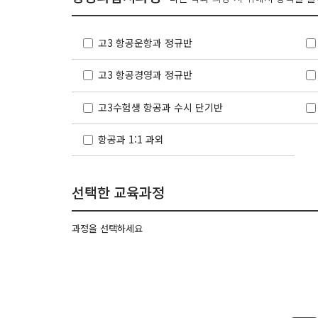
고3 항공운항과 정규반
고3 항공경영과 정규반
고3수험생 항공과 수시 단기반
항공과 1:1 과외
선택한 교육과정
과정을 선택하세요