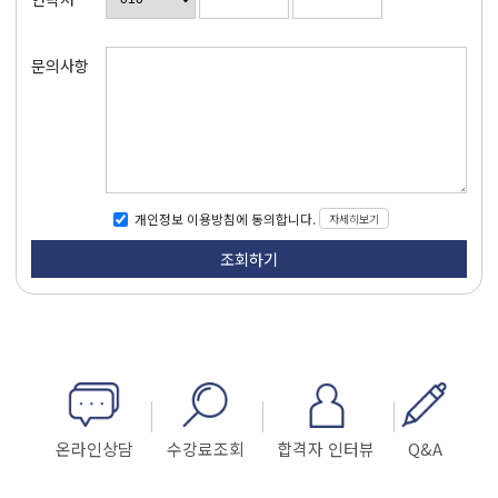
문의사항
자세히보기
개인정보 이용방침에 동의합니다.
온라인상담
수강료조회
합격자 인터뷰
Q&A