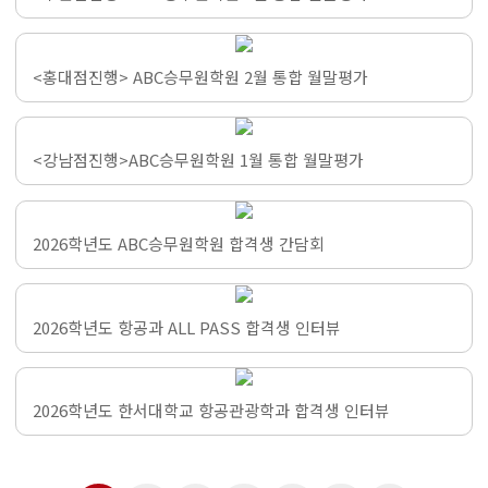
<홍대점진행> ABC승무원학원 2월 통합 월말평가
<강남점진행>ABC승무원학원 1월 통합 월말평가
2026학년도 ABC승무원학원 합격생 간담회
2026학년도 항공과 ALL PASS 합격생 인터뷰
2026학년도 한서대학교 항공관광학과 합격생 인터뷰