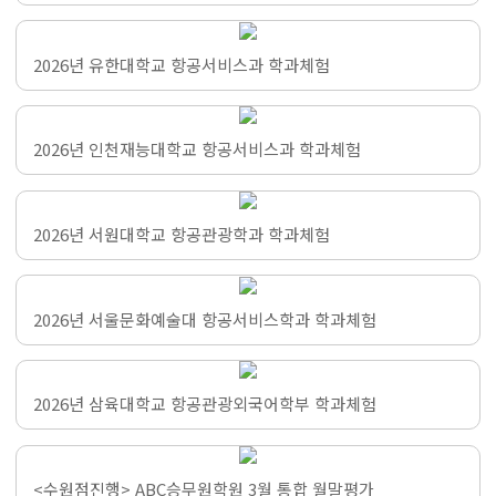
2026년 유한대학교 항공서비스과 학과체험
2026년 인천재능대학교 항공서비스과 학과체험
2026년 서원대학교 항공관광학과 학과체험
2026년 서울문화예술대 항공서비스학과 학과체험
2026년 삼육대학교 항공관광외국어학부 학과체험
<수원점진행> ABC승무원학원 3월 통합 월말평가