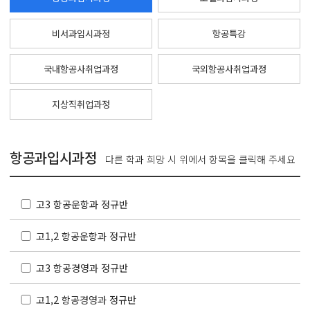
비서과입시과정
항공특강
국내항공사취업과정
국외항공사취업과정
지상직취업과정
항공과입시과정
다른 학과 희망 시 위에서 항목을 클릭해 주세요
고3 항공운항과 정규반
고1,2 항공운항과 정규반
고3 항공경영과 정규반
고1,2 항공경영과 정규반