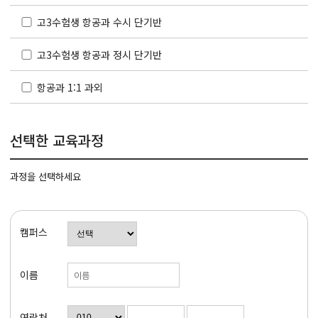
고3수험생 항공과 수시 단기반
고3수험생 항공과 정시 단기반
항공과 1:1 과외
선택한 교육과정
과정을 선택하세요
캠퍼스
이름
연락처