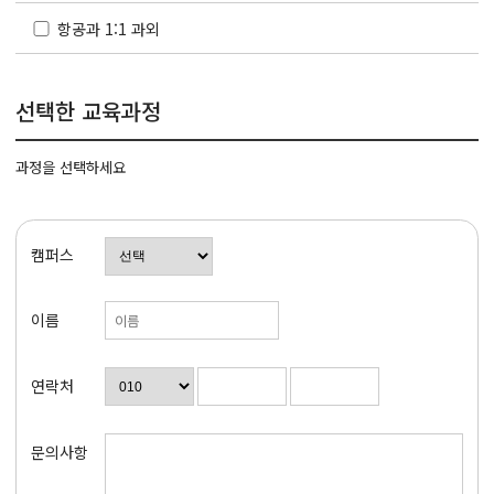
항공과 1:1 과외
선택한 교육과정
과정을 선택하세요
캠퍼스
이름
연락처
문의사항