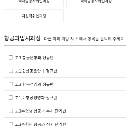
국내항공사취업과정
국외항공사취업과정
지상직취업과정
항공과입시과정
다른 학과 희망 시 위에서 항목을 클릭해 주세요
고3 항공운항과 정규반
고1,2 항공운항과 정규반
고3 항공경영과 정규반
고1,2 항공경영과 정규반
고3수험생 항공과 수시 단기반
고3수험생 항공과 정시 단기반