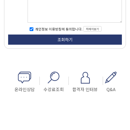
자세히보기
개인정보 이용방침에 동의합니다.
온라인상담
수강료조회
합격자 인터뷰
Q&A