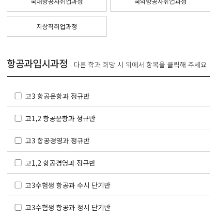
국내항공사취업과정
국외항공사취업과정
지상직취업과정
항공과입시과정
다른 학과 희망 시 위에서 항목을 클릭해 주세요
고3 항공운항과 정규반
고1,2 항공운항과 정규반
고3 항공경영과 정규반
고1,2 항공경영과 정규반
고3수험생 항공과 수시 단기반
고3수험생 항공과 정시 단기반