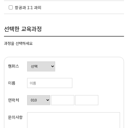
항공과 1:1 과외
선택한 교육과정
과정을 선택하세요
캠퍼스
이름
연락처
문의사항