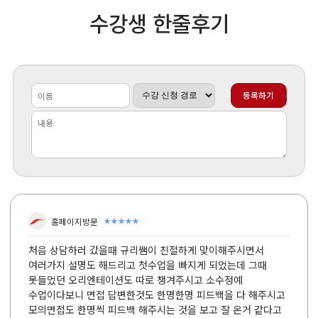
수강생 한줄후기
★★★★★
홈페이지방문
처음 상담하러 갔을때 규리쌤이 친절하게 맞이해주시면서
여러가지 설명도 해드리고 첫수업을 빠지게 되었는데 그때
못들었던 오리엔테이션도 따로 챙겨주시고 소수정예
수업이다보니 면접 답변한것도 한명한명 피드백을 다 해주시고
모의면접도 한명씩 피드백 해주시는 것을 보고 잘 온거 같다고