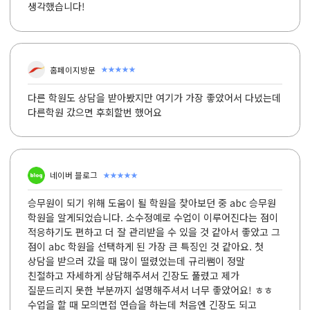
생각했습니다!
★★★★★
홈페이지방문
다른 학원도 상담을 받아봤지만 여기가 가장 좋았어서 다녔는데
다른학원 갔으면 후회할번 했어요
★★★★★
네이버 블로그
승무원이 되기 위해 도움이 될 학원을 찾아보던 중 abc 승무원
학원을 알게되었습니다. 소수정예로 수업이 이루어진다는 점이
적응하기도 편하고 더 잘 관리받을 수 있을 것 같아서 좋았고 그
점이 abc 학원을 선택하게 된 가장 큰 특징인 것 같아요. 첫
상담을 받으러 갔을 때 많이 떨렸었는데 규리쌤이 정말
친절하고 자세하게 상담해주셔서 긴장도 풀렸고 제가
질문드리지 못한 부분까지 설명해주셔서 너무 좋았어요! ㅎㅎ
수업을 할 때 모의면접 연습을 하는데 처음엔 긴장도 되고