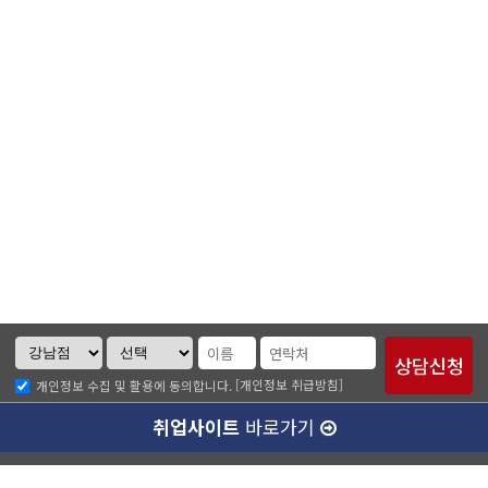
[개인정보 취급방침]
개인정보 수집 및 활용에 동의합니다.
취업사이트
바로가기