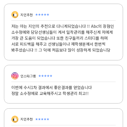
★★★★★
지인추천
저는 아는 지인의 추천으로 다니게되었습니다 !! Abc의 장점인
소수정예와 담당선생님들이 계셔 밀착관리를 해주신게 저에게
가장 큰 도움이 되었습니다 또한 친구들끼리 스터디를 하며
서로 피드백을 해주고 선생님들이나 재학생분께서 한번씩
봐주셨습니다 !! 그 덕에 처음보다 많이 성장하게 되었습니당
★★★★★
인스타그램
이번에 수시1차 결과에서 좋은결과를 얻었습니다
정말 소수정예로 교육해주시고 학생관리 최고!!
★★★★★
지인추천