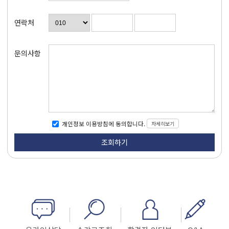
연락처
문의사항
자세히보기
개인정보 이용방침에 동의합니다.