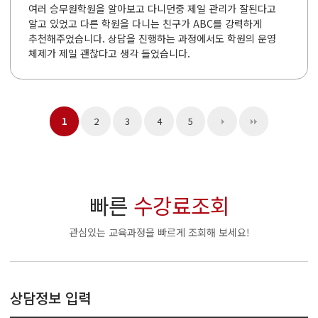
여러 승무원학원을 알아보고 다니던중 제일 관리가 잘된다고
알고 있었고 다른 학원을 다니는 친구가 ABC를 강력하게
추천해주었습니다. 상담을 진행하는 과정에서도 학원의 운영
체제가 제일 괜찮다고 생각 들었습니다.
1
2
3
4
5
빠른
수강료조회
관심있는 교육과정을 빠르게 조회해 보세요!
상담정보 입력