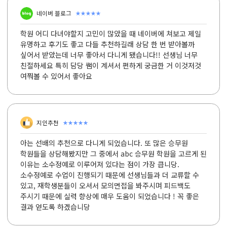
★★★★★
네이버 블로그
학원 어디 다녀야할지 고민이 많았을 때 네이버에 쳐보고 제일
유명하고 후기도 좋고 다들 추천하길래 상담 한 번 받아볼까
싶어서 받았는데 너무 좋아서 다니게 됐습니다!! 선생님 너무
친절하세요 특히 담당 쌤이 계셔서 편하게 궁금한 거 이것저것
여쭤볼 수 있어서 좋아요
★★★★★
지인추천
아는 선배의 추천으로 다니게 되었습니다. 또 많은 승무원
학원들을 상담해봤지만 그 중에서 abc 승무원 학원을 고르게 된
이유는 소수정예로 이루어져 있다는 점이 가장 큽니당.
소수정예로 수업이 진행되기 때문에 선생님들과 더 교류할 수
있고, 재학생분들이 오셔서 모의면접을 봐주시며 피드백도
주시기 때문에 실력 향상에 매우 도움이 되었습니다 ! 꼭 좋은
결과 얻도록 하겠습니당